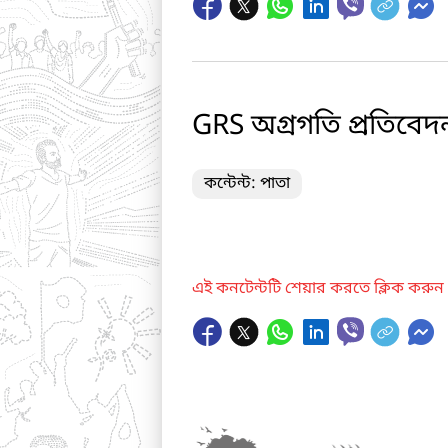
GRS অগ্রগতি প্রতিবেদ
কন্টেন্ট: পাতা
এই কনটেন্টটি শেয়ার করতে ক্লিক করুন