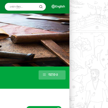
English
আরও