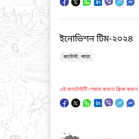
ইনোভিশন টিম-২০২৪
কন্টেন্ট: পাতা
এই কনটেন্টটি শেয়ার করতে ক্লিক করুন