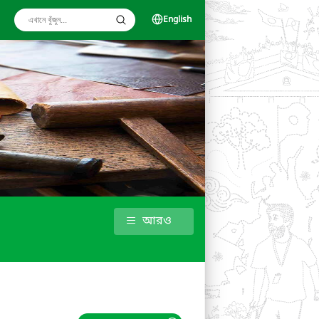
English
আরও