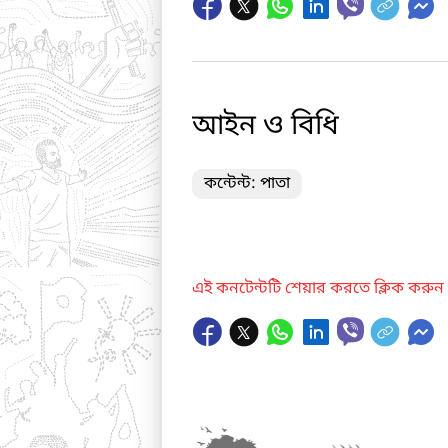
আইন ও বিধি
কন্টেন্ট: পাতা
এই কনটেন্টটি শেয়ার করতে ক্লিক করুন