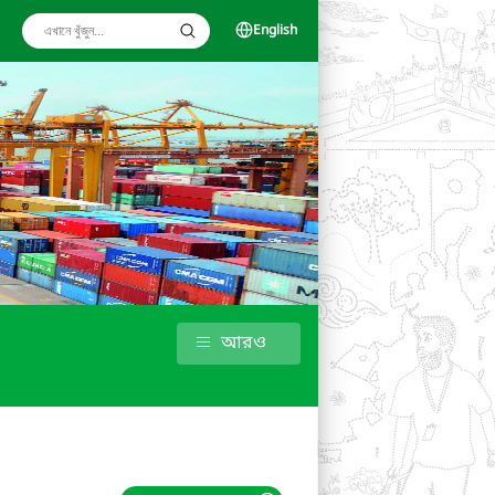
English
আরও