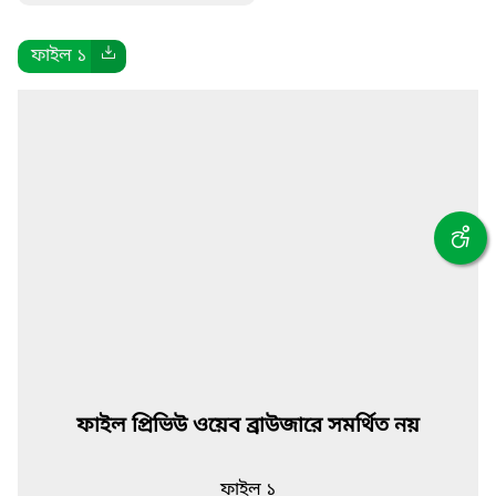
ফাইল ১
ফাইল প্রিভিউ ওয়েব ব্রাউজারে সমর্থিত নয়
ফাইল ১