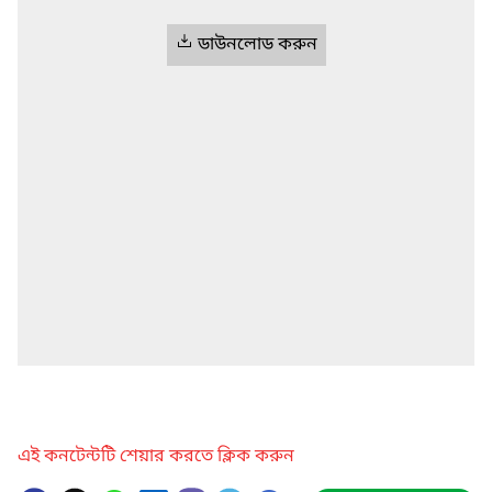
ডাউনলোড করুন
এই কনটেন্টটি শেয়ার করতে ক্লিক করুন